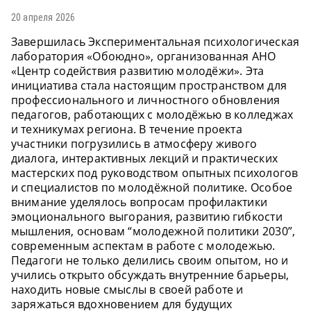
20 апреля 2026
Завершилась Экспериментальная психологическая
лаборатория «Обоюдно», организованная АНО
«Центр содействия развитию молодёжи». Эта
инициатива стала настоящим пространством для
профессионального и личностного обновления
педагогов, работающих с молодёжью в колледжах
и техникумах региона. В течение проекта
участники погрузились в атмосферу живого
диалога, интерактивных лекций и практических
мастерских под руководством опытных психологов
и специалистов по молодёжной политике. Особое
внимание уделялось вопросам профилактики
эмоционального выгорания, развитию гибкости
мышления, основам “молодежной политики 2030”,
современным аспектам в работе с молодежью.
Педагоги не только делились своим опытом, но и
учились открыто обсуждать внутренние барьеры,
находить новые смыслы в своей работе и
заряжаться вдохновением для будущих