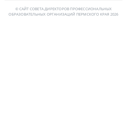
© САЙТ СОВЕТА ДИРЕКТОРОВ ПРОФЕССИОНАЛЬНЫХ
ОБРАЗОВАТЕЛЬНЫХ ОРГАНИЗАЦИЙ ПЕРМСКОГО КРАЯ 2026