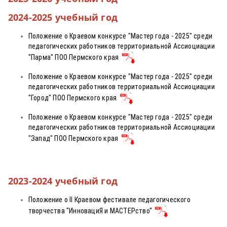
2024-2025 учебный год
Положение о Краевом конкурсе "Мастер года - 2025" среди
педагогических работников территориальной Ассиоциации
"Парма" ПОО Пермского края
Положение о Краевом конкурсе "Мастер года - 2025" среди
педагогических работников территориальной Ассиоциации
"Город" ПОО Пермского края
Положение о Краевом конкурсе "Мастер года - 2025" среди
педагогических работников территориальной Ассиоциации
"Запад" ПОО Пермского края
2023-2024 учебный год
Положение о II Краевом фестивале педагогического
творчества "ИнновациЯ и МАСТЕРство"