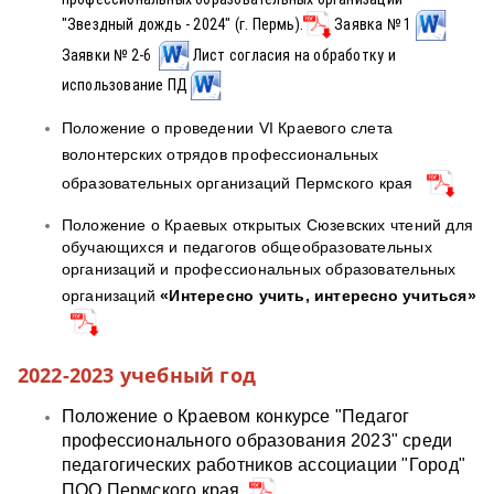
"Звездный дождь - 2024" (г. Пермь).
Заявка № 1
Заявки № 2-6
Лист согласия на обработку и
использование ПД
Положение о проведении VI Краевого слета
волонтерских отрядов
профессиональных
образовательных организаций Пермского края
Положение о Краевых открытых Сюзевских чтений для
обучающихся и педагогов общеобразовательных
организаций и профессиональных образовательных
организаций
«Интересно учить, интересно учиться»
2022-2023 учебный год
Положение о Краевом конкурсе "Педагог
профессионального образования 2023" среди
педагогических работников ассоциации "Город"
ПОО Пермского края