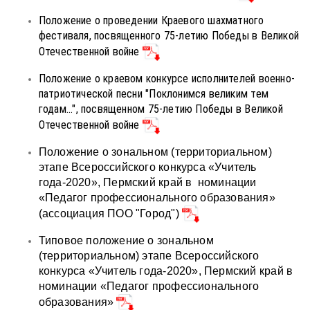
Положение о проведении Краевого шахматного
фестиваля, посвященного 75-летию Победы в Великой
Отечественной войне
Положение о краевом конкурсе исполнителей военно-
патриотической песни "Поклонимся великим тем
годам...", посвященном 75-летию Победы в Великой
Отечественной войне
Положение о зональном (территориальном)
этапе Всероссийского конкурса «Учитель
года-2020», Пермский край в номинации
«Педагог профессионального образования»
(ассоциация ПОО "Город")
Типовое положение о зональном
(территориальном) этапе Всероссийского
конкурса «Учитель года-2020», Пермский край в
номинации «Педагог профессионального
образования»