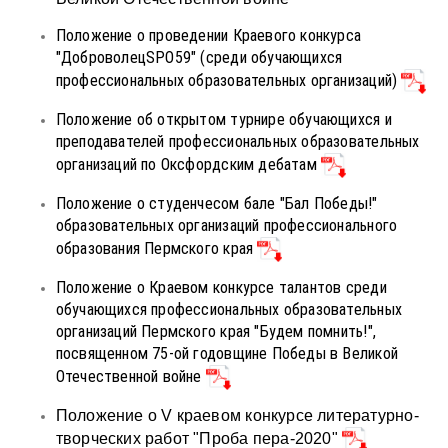
Положение о проведении Краевого конкурса
"ДоброволецSPO59" (среди обучающихся
профессиональных образовательных организаций)
Положение об открытом турнире обучающихся и
преподавателей профессиональных образовательных
организаций по Оксфордским дебатам
Положение о студенчесом бале "Бал Победы!"
образовательных организаций профессионального
образования Пермского края
Положение о Краевом конкурсе талантов среди
обучающихся профессиональных образовательных
организаций Пермского края "Будем помнить!",
посвященном 75-ой годовщине Победы в Великой
Отечественной войне
Положение о V краевом конкурсе литературно-
творческих работ "Проба пера-2020"