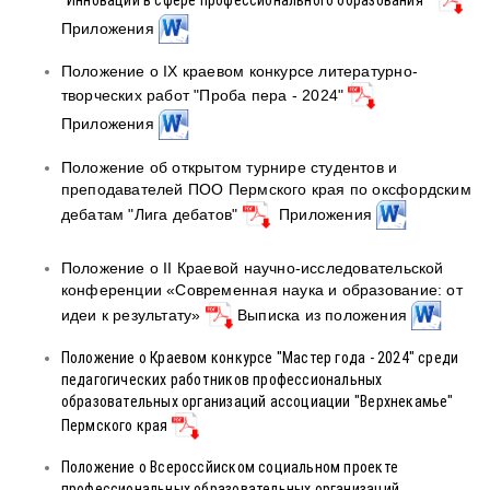
Приложения
Положение о IX краевом конкурсе литературно-
творческих работ "Проба пера - 2024"
Приложения
Положение об открытом турнире студентов и
преподавателей ПОО Пермского края по оксфордским
дебатам "Лига дебатов"
Приложения
Положение о II Краевой научно-исследовательской
конференции «Современная наука и образование: от
идеи к результату»
Выписка из положения
Положение о Краевом конкурсе "Мастер года - 2024" среди
педагогических работников профессиональных
образовательных организаций ассоциации "Верхнекамье"
Пермского края
Положение о Всероссйиском социальном проекте
профессиональных образовательных организаций