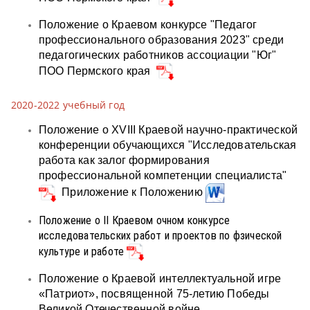
Положение о Краевом конкурсе "Педагог
профессионального образования 2023" среди
педагогических работников ассоциации "Юг"
ПОО Пермского края
2020-2022 учебный год
Положение о ХVIII Краевой научно-практической
конференции обучающихся "Исследовательская
работа как залог формирования
профессиональной компетенции специалиста"
Приложение к Положению
Положение о II Краевом очном конкурсе
исследовательских работ и проектов по фзической
культуре и работе
Положение о Краевой интеллектуальной игре
«Патриот», посвященной 75-летию Победы
Великой Отечественной войне