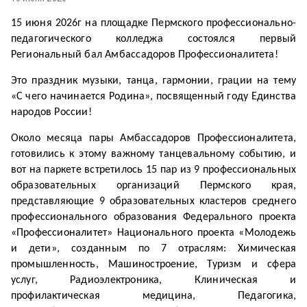
15 июня 2026г на площадке Пермского профессионально-
педагогического колледжа состоялся первый
Региональный бал Амбассадоров Профессионалитета!
Это праздник музыки, танца, гармонии, грации на тему
«С чего начинается Родина», посвященный году Единства
народов России!
Около месяца пары Амбассадоров Профессионалитета,
готовились к этому важному танцевальному событию, и
вот на паркете встретилось 15 пар из 9 профессиональных
образовательных организаций Пермского края,
представляющие 9 образовательных кластеров среднего
профессионального образования Федерального проекта
«Профессионалитет» Национального проекта «Молодежь
и дети», созданным по 7 отраслям: Химическая
промышленность, Машиностроение, Туризм и сфера
услуг, Радиоэлектроника, Клиническая и
профилактическая медицина, Педагогика,