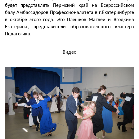
будет представлять Пермский край на Всероссийском
балу Амбассадоров Профессионалитета в г.Екатеринбурге
в октябре этого года! Это Плешков Матвей и Ягодкина
Екатерина, представители образовательного кластера
Педагогика!
Видео